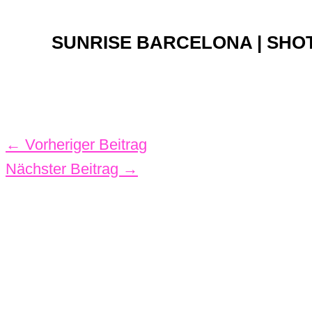
SUNRISE BARCELONA | SHO
←
Vorheriger Beitrag
Nächster Beitrag
→