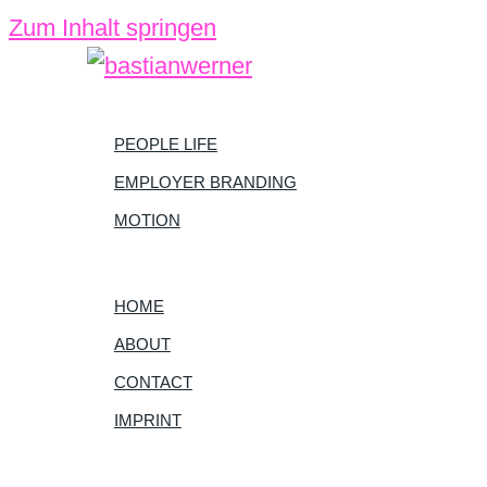
Zum Inhalt springen
PEOPLE LIFE
EMPLOYER BRANDING
MOTION
HOME
ABOUT
CONTACT
IMPRINT