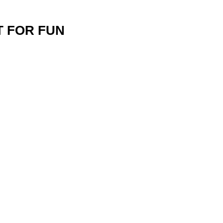
T FOR FUN