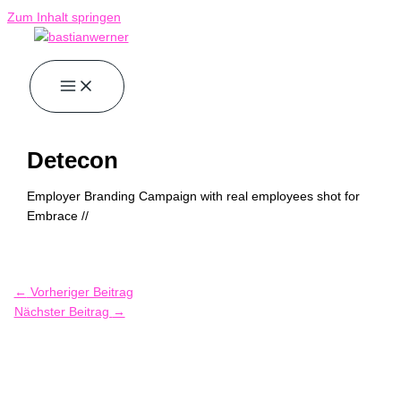
Zum Inhalt springen
Detecon
Employer Branding Campaign with real employees shot for
Embrace //
←
Vorheriger Beitrag
Nächster Beitrag
→