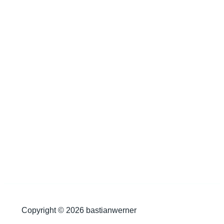
Copyright © 2026 bastianwerner