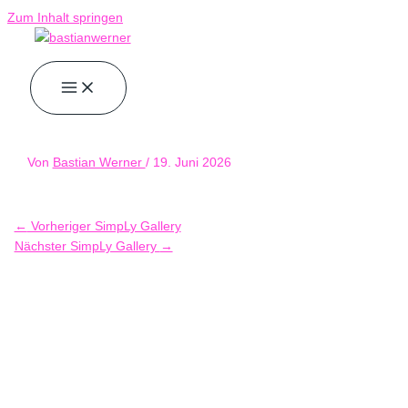
Zum Inhalt springen
Von
Bastian Werner
/
19. Juni 2026
←
Vorheriger SimpLy Gallery
Nächster SimpLy Gallery
→