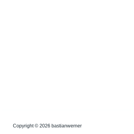
Copyright © 2026 bastianwerner